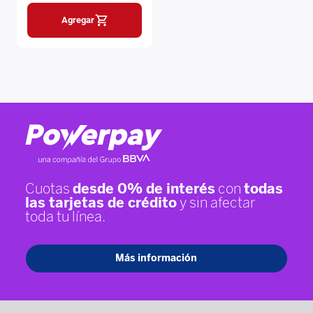
Agregar