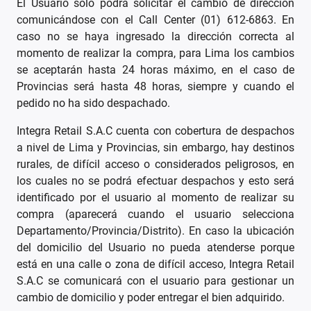
El Usuario sólo podrá solicitar el cambio de dirección
comunicándose con el Call Center (01) 612-6863. En
caso no se haya ingresado la dirección correcta al
momento de realizar la compra, para Lima los cambios
se aceptarán hasta 24 horas máximo, en el caso de
Provincias será hasta 48 horas, siempre y cuando el
pedido no ha sido despachado.
Integra Retail S.A.C cuenta con cobertura de despachos
a nivel de Lima y Provincias, sin embargo, hay destinos
rurales, de difícil acceso o considerados peligrosos, en
los cuales no se podrá efectuar despachos y esto será
identificado por el usuario al momento de realizar su
compra (aparecerá cuando el usuario selecciona
Departamento/Provincia/Distrito). En caso la ubicación
del domicilio del Usuario no pueda atenderse porque
está en una calle o zona de difícil acceso, Integra Retail
S.A.C se comunicará con el usuario para gestionar un
cambio de domicilio y poder entregar el bien adquirido.