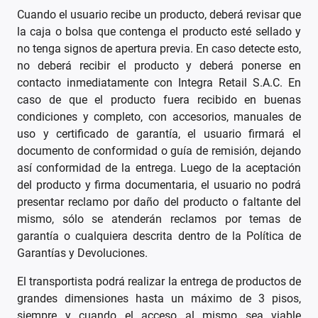
Cuando el usuario recibe un producto, deberá revisar que
la caja o bolsa que contenga el producto esté sellado y
no tenga signos de apertura previa. En caso detecte esto,
no deberá recibir el producto y deberá ponerse en
contacto inmediatamente con Integra Retail S.A.C. En
caso de que el producto fuera recibido en buenas
condiciones y completo, con accesorios, manuales de
uso y certificado de garantía, el usuario firmará el
documento de conformidad o guía de remisión, dejando
así conformidad de la entrega. Luego de la aceptación
del producto y firma documentaria, el usuario no podrá
presentar reclamo por daño del producto o faltante del
mismo, sólo se atenderán reclamos por temas de
garantía o cualquiera descrita dentro de la Política de
Garantías y Devoluciones.
El transportista podrá realizar la entrega de productos de
grandes dimensiones hasta un máximo de 3 pisos,
siempre y cuando el acceso al mismo sea viable