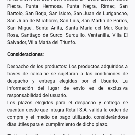
Piedra, Punta Hermosa, Punta Negra, Rímac, San
Bartolo, San Borja, San Isidro, San Juan de Lurigancho,
San Juan de Miraflores, San Luis, San Martín de Porres,
San Miguel, Santa Anita, Santa María del Mar, Santa
Rosa, Santiago de Surco, Surquillo, Ventanilla, Villa El
Salvador, Villa María del Triunfo.
Consideraciones:
Despacho de los productos: Los productos adquiridos a
través de carsa.pe se sujetarán a las condiciones de
despacho y entrega elegidas por el Usuario. La
información del lugar de envío es de exclusiva
responsabilidad del usuario.
Los plazos elegidos para el despacho y entrega se
cuentan desde que Integra Retail S.A. valida la orden de
compra y el medio de pago utilizado, considerándose
días útiles para el cumplimiento de dicho plazo.