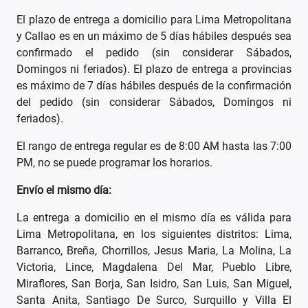
El plazo de entrega a domicilio para Lima Metropolitana
y Callao es en un máximo de 5 días hábiles después sea
confirmado el pedido (sin considerar Sábados,
Domingos ni feriados). El plazo de entrega a provincias
es máximo de 7 días hábiles después de la confirmación
del pedido (sin considerar Sábados, Domingos ni
feriados).
El rango de entrega regular es de 8:00 AM hasta las 7:00
PM, no se puede programar los horarios.
Envío el mismo día:
La entrega a domicilio en el mismo día es válida para
Lima Metropolitana, en los siguientes distritos: Lima,
Barranco, Breña, Chorrillos, Jesus Maria, La Molina, La
Victoria, Lince, Magdalena Del Mar, Pueblo Libre,
Miraflores, San Borja, San Isidro, San Luis, San Miguel,
Santa Anita, Santiago De Surco, Surquillo y Villa El