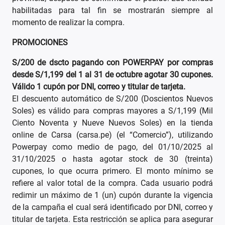
habilitadas para tal fin se mostrarán siempre al
momento de realizar la compra.
PROMOCIONES
S/200 de dscto pagando con POWERPAY por compras
desde S/1,199 del 1 al 31 de octubre agotar 30 cupones.
Válido 1 cupón por DNI, correo y titular de tarjeta.
El descuento automático de S/200 (Doscientos Nuevos
Soles) es válido para compras mayores a S/1,199 (Mil
Ciento Noventa y Nueve Nuevos Soles) en la tienda
online de Carsa (carsa.pe) (el “Comercio”), utilizando
Powerpay como medio de pago, del 01/10/2025 al
31/10/2025 o hasta agotar stock de 30 (treinta)
cupones, lo que ocurra primero. El monto mínimo se
refiere al valor total de la compra. Cada usuario podrá
redimir un máximo de 1 (un) cupón durante la vigencia
de la campaña el cual será identificado por DNI, correo y
titular de tarjeta. Esta restricción se aplica para asegurar