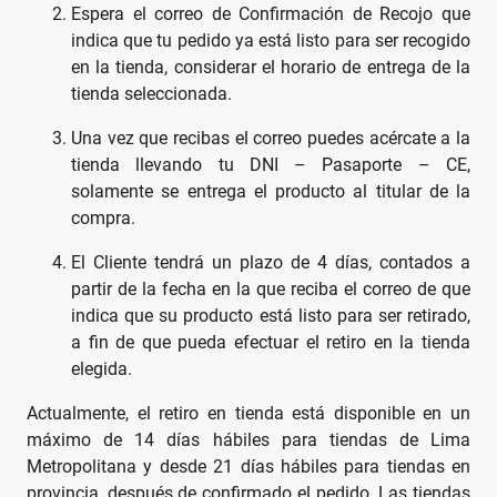
Espera el correo de Confirmación de Recojo que
indica que tu pedido ya está listo para ser recogido
en la tienda, considerar el horario de entrega de la
tienda seleccionada.
Una vez que recibas el correo puedes acércate a la
tienda llevando tu DNI – Pasaporte – CE,
solamente se entrega el producto al titular de la
compra.
El Cliente tendrá un plazo de 4 días, contados a
partir de la fecha en la que reciba el correo de que
indica que su producto está listo para ser retirado,
a fin de que pueda efectuar el retiro en la tienda
elegida.
Actualmente, el retiro en tienda está disponible en un
máximo de 14 días hábiles para tiendas de Lima
Metropolitana y desde 21 días hábiles para tiendas en
provincia, después de confirmado el pedido. Las tiendas