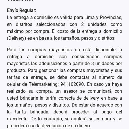
Envío Regular:
La entrega a domicilio es válida para Lima y Provincias,
en distritos seleccionados con 2 unidades como
máximo por compra. El costo de la entrega a domicilio
(Delivery) es en base a los tamaños, pesos y distritos.
Para las compras mayoristas no está disponible la
entrega a domicilio; son consideradas compras
mayoristas las adquisiciones a partir de 3 unidades por
producto. Para gestionar las compras mayoristas y sus
tarifas de entrega, se debe contactar al número de
celular de Telemarketing: 941102090. En caso ya haya
realizado su compra, un asesor se comunicará con
usted brindarle la tarifa correcta de delivery en base a
los tamaños, pesos y distritos. De estar de acuerdo con
la tarifa brindada, deberá proceder al pago del
excedente. De lo contrario, se anulará su compra y se
procederá con la devolución de su dinero.