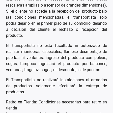
(escaleras amplias o ascensor de grandes dimensiones).
Si el cliente no accede a la recepción del producto bajo
las condiciones mencionadas, el transportista sólo
podrá dejarlo en el primer piso de su domicilio, dejando
a decisión del cliente el rechazo o recepción del
producto.
El transportista no está facultado ni autorizado de
realizar maniobras especiales, llámese desmontaje de
puertas ni ventanas, ingreso del producto con poleas,
sogas, tampoco ingresará el producto por balcones,
ventanas, tragaluz, sogas, ni desmontajes de puertas.
El Transportista no realizará instalaciones ni armados
de productos, solamente efectuará la entrega de
productos.
Retiro en Tienda: Condiciones necesarias para retiro en
tienda