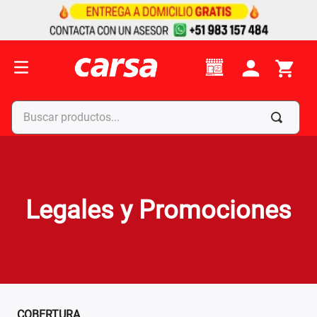
Legales y Promociones
COBERTURA