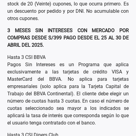
stock de 20 (Veinte) cupones, lo que ocurra primero. Es
un descuento por pedido y por DNI. No acumulable con
otros cupones.
3 MESES SIN INTERESES CON MERCADO POR
COMPRAS DESDE S/399 PAGO DESDE EL 25 AL 30 DE
ABRIL DEL 2025.
Hasta 3 CSI BBVA
Pagos Sin Intereses es un Programa que aplica
exclusivamente a las tarjetas de crédito VISA y
MasterCard del BBVA. No aplica para tarjetas
empresariales (solo aplica para la Tarjeta Capital de
Trabajo del BBVA Continental). El cliente debe elegir un
número de cuotas hasta 3 cuotas. En caso el número de
cuotas seleccionado sea mayor a los indicados se
aplicará la tasa de interés que corresponda según lo que
el usuario tenga contratado con el banco.
Hasta 3 CSI Diners Club