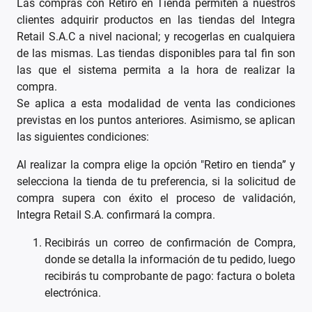
Las compras con Retiro en Tienda permiten a nuestros
clientes adquirir productos en las tiendas del Integra
Retail S.A.C a nivel nacional; y recogerlas en cualquiera
de las mismas. Las tiendas disponibles para tal fin son
las que el sistema permita a la hora de realizar la
compra.
Se aplica a esta modalidad de venta las condiciones
previstas en los puntos anteriores. Asimismo, se aplican
las siguientes condiciones:
Al realizar la compra elige la opción "Retiro en tienda” y
selecciona la tienda de tu preferencia, si la solicitud de
compra supera con éxito el proceso de validación,
Integra Retail S.A. confirmará la compra.
Recibirás un correo de confirmación de Compra,
donde se detalla la información de tu pedido, luego
recibirás tu comprobante de pago: factura o boleta
electrónica.