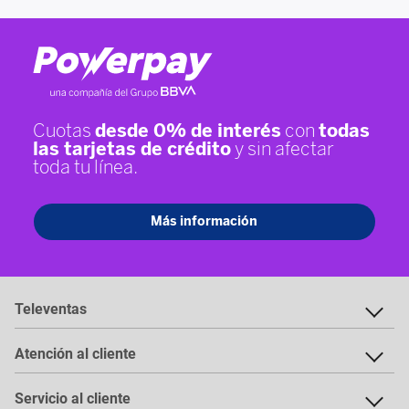
Televentas
Atención al cliente
Servicio al cliente