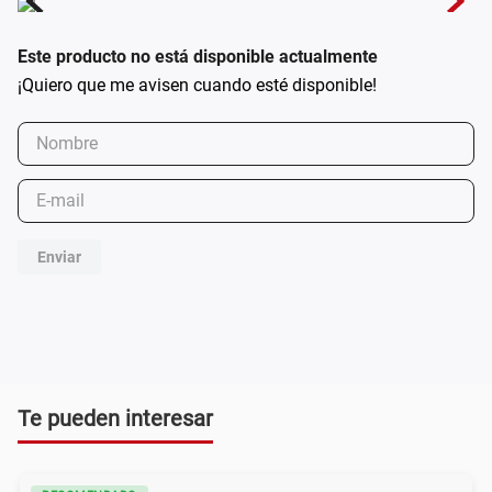
Este producto no está disponible actualmente
Enviar
Te pueden interesar