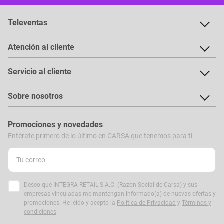
Televentas
Atención al cliente
Servicio al cliente
Sobre nosotros
Promociones y novedades
Entérate primero de lo último en CARSA que tenemos para ti
Deseo que INTEGRA RETAIL S.A.C. (Razón Social de Carsa) y sus
empresas vinculadas me mantengan informado(a) de nuevas ofertas y
promociones. He leído y acepto la
Política de Privacidad
y
Términos y
condiciones