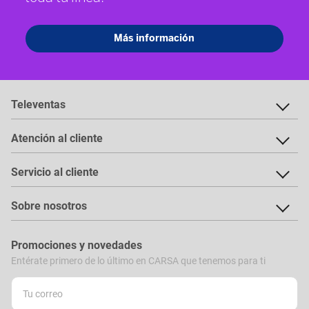
Televentas
Atención al cliente
Servicio al cliente
Sobre nosotros
Promociones y novedades
Entérate primero de lo último en CARSA que tenemos para ti