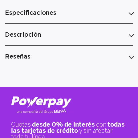
Especificaciones
Descripción
Reseñas