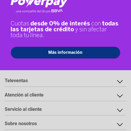
Televentas
Atención al cliente
Servicio al cliente
Sobre nosotros