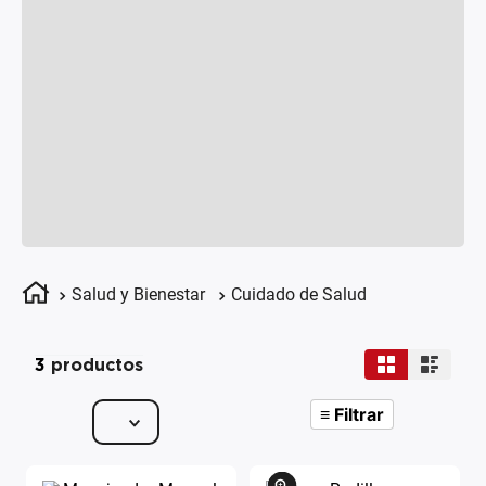
Salud y Bienestar
Cuidado de Salud
3
productos
≡
Filtrar