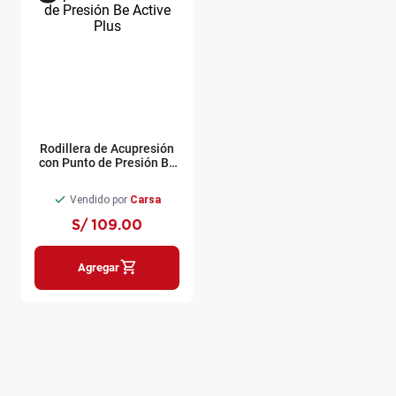
Rodillera de Acupresión
con Punto de Presión Be
Active Plus
Vendido por
Carsa
S/
109
.
00
Agregar