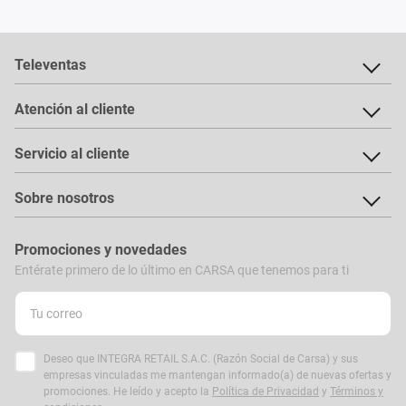
Televentas
Atención al cliente
Servicio al cliente
Sobre nosotros
Promociones y novedades
Entérate primero de lo último en CARSA que tenemos para ti
Deseo que INTEGRA RETAIL S.A.C. (Razón Social de Carsa) y sus
empresas vinculadas me mantengan informado(a) de nuevas ofertas y
promociones. He leído y acepto la
Política de Privacidad
y
Términos y