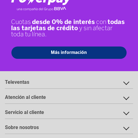
Televentas
Atención al cliente
Servicio al cliente
Sobre nosotros