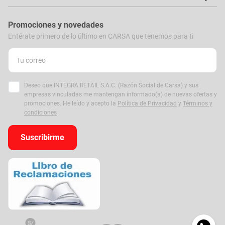
Promociones y novedades
Entérate primero de lo último en CARSA que tenemos para ti
Deseo que INTEGRA RETAIL S.A.C. (Razón Social de Carsa) y sus
empresas vinculadas me mantengan informado(a) de nuevas ofertas y
promociones. He leído y acepto la
Política de Privacidad
y
Términos y
condiciones
Suscribirme