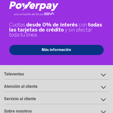
Televentas
Atención al cliente
Servicio al cliente
Sobre nosotros