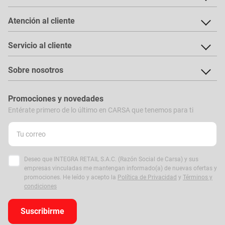
Atención al cliente
Servicio al cliente
Sobre nosotros
Promociones y novedades
Entérate primero de lo último en CARSA que tenemos para ti
Deseo que INTEGRA RETAIL S.A.C. (Razón Social de Carsa) y sus
empresas vinculadas me mantengan informado(a) de nuevas ofertas y
promociones. He leído y acepto la
Política de Privacidad
y
Términos y
condiciones
Suscribirme