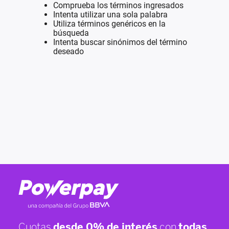
Comprueba los términos ingresados
Intenta utilizar una sola palabra
Utiliza términos genéricos en la
búsqueda
Intenta buscar sinónimos del término
deseado