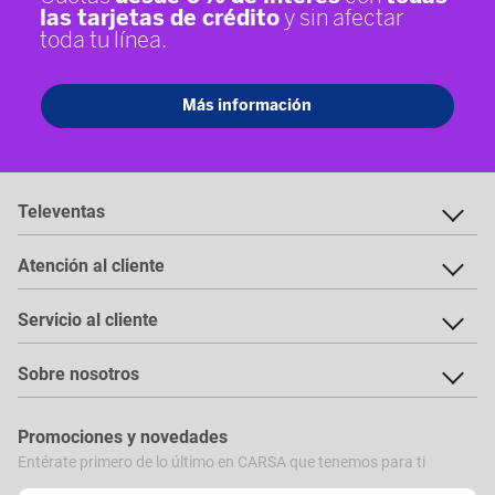
Televentas
Atención al cliente
Servicio al cliente
Sobre nosotros
Promociones y novedades
Entérate primero de lo último en CARSA que tenemos para ti