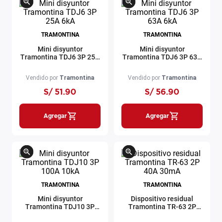
TRAMONTINA
TRAMONTINA
Mini disyuntor
Mini disyuntor
Tramontina TDJ6 3P 25A
Tramontina TDJ6 3P 63A
6kA
6kA
Vendido por
Tramontina
Vendido por
Tramontina
S/
51
.
90
S/
56
.
90
Agregar
Agregar
TRAMONTINA
TRAMONTINA
Mini disyuntor
Dispositivo residual
Tramontina TDJ10 3P
Tramontina TR-63 2P
100A 10kA
40A 30mA