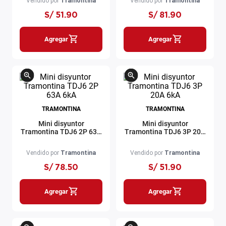
Vendido por
Tramontina
Vendido por
Tramontina
S/
51
.
90
S/
81
.
90
Agregar
Agregar
TRAMONTINA
TRAMONTINA
Mini disyuntor
Mini disyuntor
Tramontina TDJ6 2P 63A
Tramontina TDJ6 3P 20A
6kA
6kA
Vendido por
Tramontina
Vendido por
Tramontina
S/
78
.
50
S/
51
.
90
Agregar
Agregar