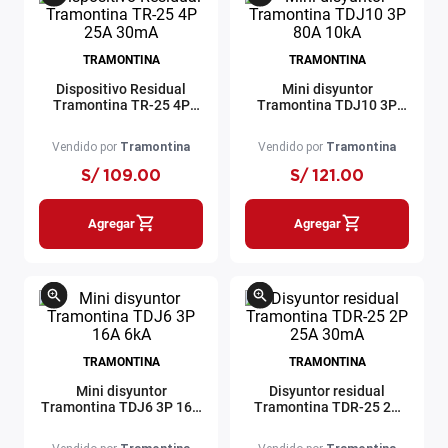
TRAMONTINA
TRAMONTINA
Dispositivo Residual
Mini disyuntor
Tramontina TR-25 4P
Tramontina TDJ10 3P
25A 30mA
80A 10kA
Vendido por
Tramontina
Vendido por
Tramontina
S/
109
.
00
S/
121
.
00
Agregar
Agregar
TRAMONTINA
TRAMONTINA
Mini disyuntor
Disyuntor residual
Tramontina TDJ6 3P 16A
Tramontina TDR-25 2P
6kA
25A 30mA