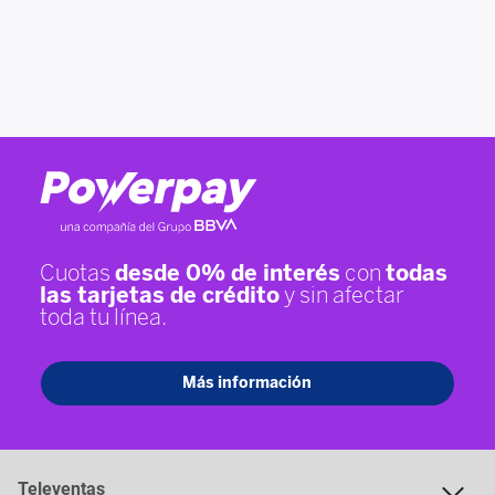
Televentas