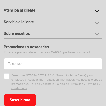
Atención al cliente
Servicio al cliente
Sobre nosotros
Promociones y novedades
Entérate primero de lo último en CARSA que tenemos para ti
Deseo que INTEGRA RETAIL S.A.C. (Razón Social de Carsa) y sus
empresas vinculadas me mantengan informado(a) de nuevas ofertas y
promociones. He leído y acepto la
Política de Privacidad
y
Términos y
condiciones
Suscribirme