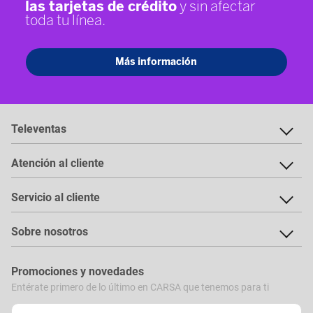
Televentas
Atención al cliente
Servicio al cliente
Sobre nosotros
Promociones y novedades
Entérate primero de lo último en CARSA que tenemos para ti