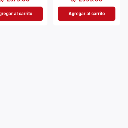
regar al carrito
Agregar al carrito