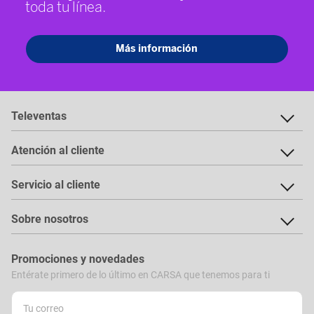
Televentas
Atención al cliente
Servicio al cliente
Sobre nosotros
Promociones y novedades
Entérate primero de lo último en CARSA que tenemos para ti