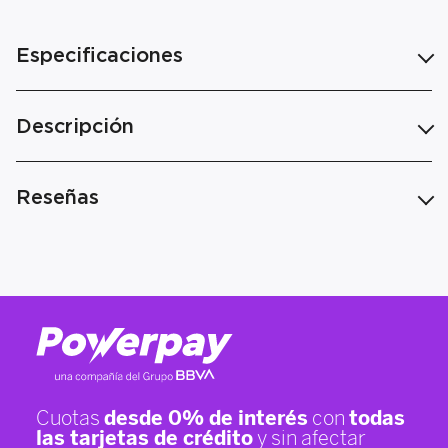
Especificaciones
Descripción
Reseñas