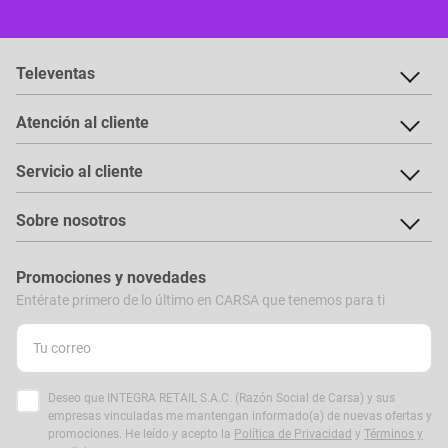
Televentas
Atención al cliente
Servicio al cliente
Sobre nosotros
Promociones y novedades
Entérate primero de lo último en CARSA que tenemos para ti
Deseo que INTEGRA RETAIL S.A.C. (Razón Social de Carsa) y sus
empresas vinculadas me mantengan informado(a) de nuevas ofertas y
promociones. He leído y acepto la
Política de Privacidad
y
Términos y