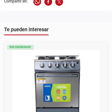
Te pueden interesar
RECOMENDADO