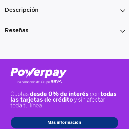
Descripción
Reseñas