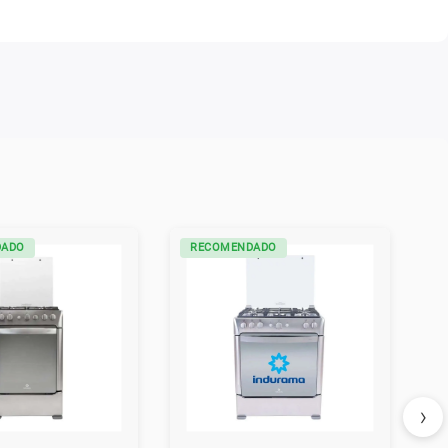
DADO
RECOMENDADO
›