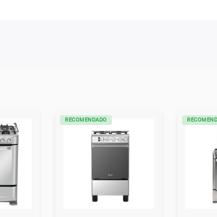
RECOMENDADO
RECOMEN