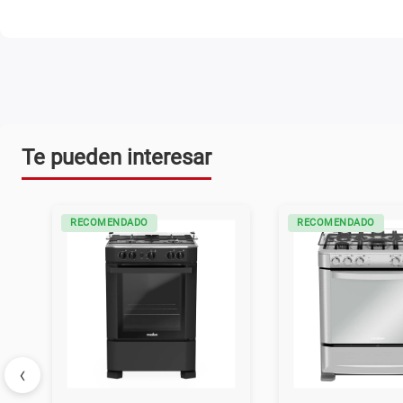
Te pueden interesar
RECOMENDADO
RECOMENDADO
‹