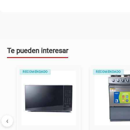
Te pueden interesar
RECOMENDADO
RECOMENDADO
‹