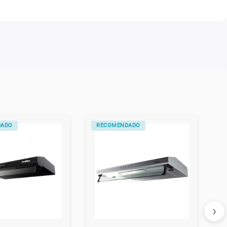
DADO
RECOMENDADO
›