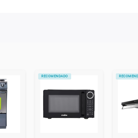
RECOMENDADO
RECOMEN