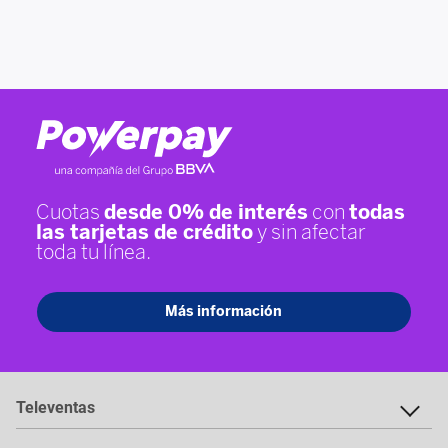
Televentas