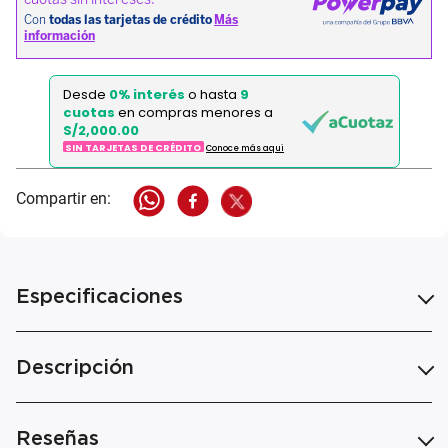
Desde
0% interés
o hasta
9
cuotas
en compras menores a
S/2,000.00
SIN TARJETAS DE CRÉDITO
Conoce más aqui
Especificaciones
Descripción
Reseñas