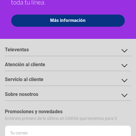
Televentas
Atención al cliente
Servicio al cliente
Sobre nosotros
Promociones y novedades
Entérate primero de lo último en CARSA que tenemos para ti