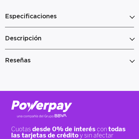
Especificaciones
Descripción
Reseñas