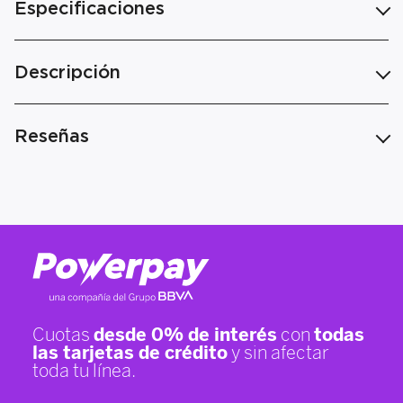
Especificaciones
Descripción
Reseñas