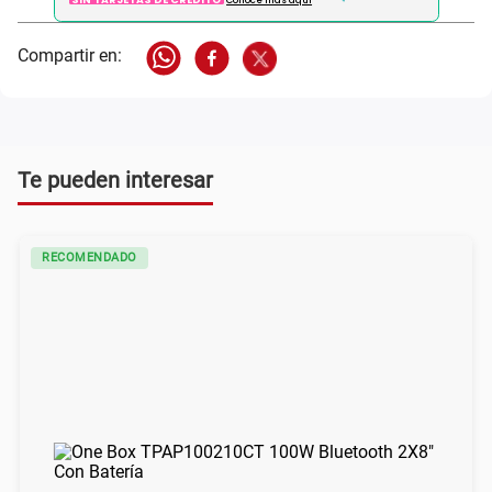
Conoce más aqui
Te pueden interesar
RECOMENDADO