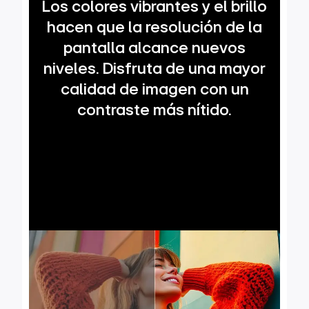
Los colores vibrantes y el brillo
hacen que la resolución de la
pantalla alcance nuevos
niveles. Disfruta de una mayor
calidad de imagen con un
contraste más nítido.