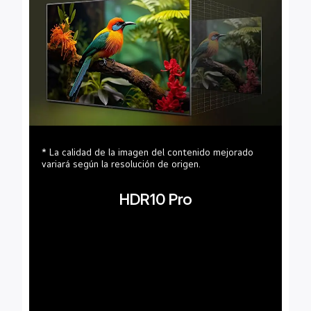
* La calidad de la imagen del contenido mejorado
variará según la resolución de origen.
HDR10 Pro