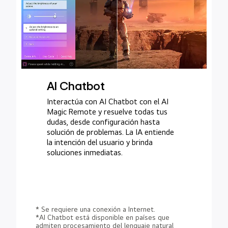
AI Chatbot
Interactúa con AI Chatbot con el AI
Magic Remote y resuelve todas tus
dudas, desde configuración hasta
solución de problemas. La IA entiende
la intención del usuario y brinda
soluciones inmediatas.
* Se requiere una conexión a Internet.
*AI Chatbot está disponible en países que
admiten procesamiento del lenguaje natural