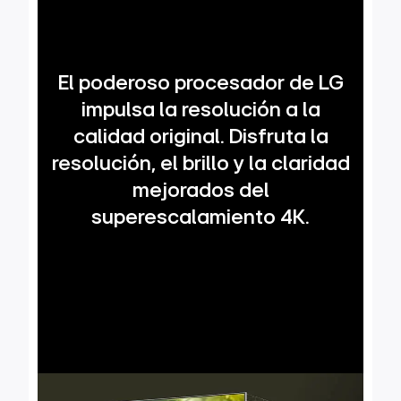
El poderoso procesador de LG
impulsa la resolución a la
calidad original. Disfruta la
resolución, el brillo y la claridad
mejorados del
superescalamiento 4K.