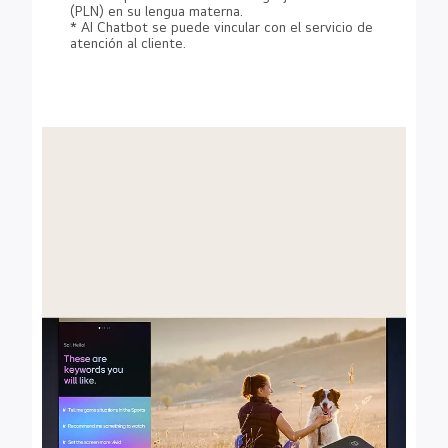
(PLN) en su lengua materna.
* AI Chatbot se puede vincular con el servicio de
atención al cliente.