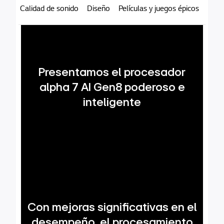
Calidad de sonido
Diseño
Películas y juegos épicos
Presentamos el procesador
alpha 7 AI Gen8 poderoso e
inteligente
Con mejoras significativas en el
desempeño, el procesamiento