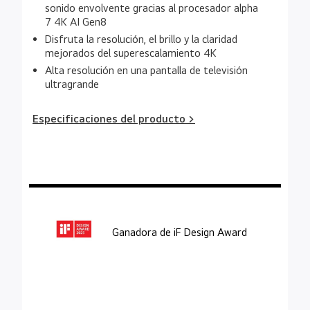
sonido envolvente gracias al procesador alpha
7 4K AI Gen8
Disfruta la resolución, el brillo y la claridad
mejorados del superescalamiento 4K
Alta resolución en una pantalla de televisión
ultragrande
Especificaciones del producto >
Ganadora de iF Design Award