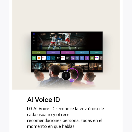
Al Voice ID
LG AI Voice ID reconoce la voz única de
cada usuario y ofrece
recomendaciones personalizadas en el
momento en que hablas.