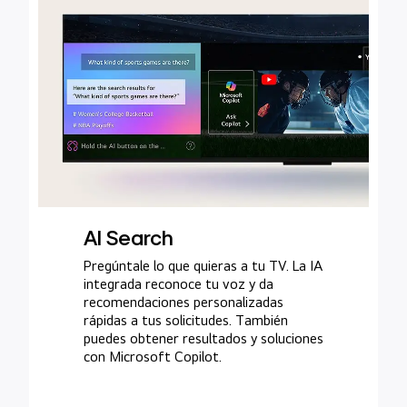
AI Search
Pregúntale lo que quieras a tu TV. La IA
integrada reconoce tu voz y da
recomendaciones personalizadas
rápidas a tus solicitudes. También
puedes obtener resultados y soluciones
con Microsoft Copilot.