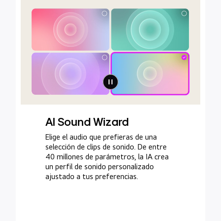
AI Sound Wizard
Elige el audio que prefieras de una
selección de clips de sonido. De entre
40 millones de parámetros, la IA crea
un perfil de sonido personalizado
ajustado a tus preferencias.