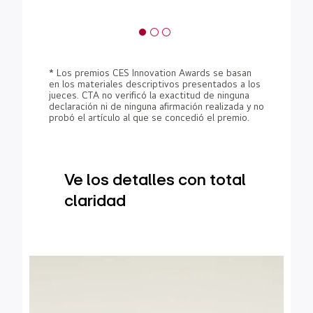
* Los premios CES Innovation Awards se basan
en los materiales descriptivos presentados a los
jueces. CTA no verificó la exactitud de ninguna
declaración ni de ninguna afirmación realizada y no
probó el artículo al que se concedió el premio.
Ve los detalles con total
claridad