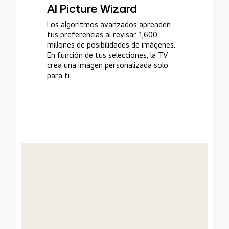
AI Picture Wizard
Los algoritmos avanzados aprenden
tus preferencias al revisar 1,600
millones de posibilidades de imágenes.
En función de tus selecciones, la TV
crea una imagen personalizada solo
para ti.