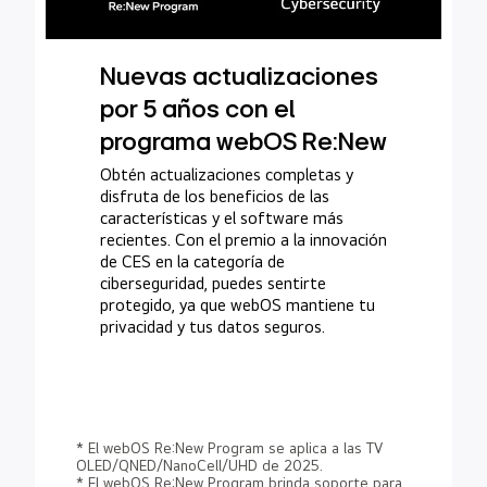
Nuevas actualizaciones
por 5 años con el
programa webOS Re:New
Obtén actualizaciones completas y
disfruta de los beneficios de las
características y el software más
recientes. Con el premio a la innovación
de CES en la categoría de
ciberseguridad, puedes sentirte
protegido, ya que webOS mantiene tu
privacidad y tus datos seguros.
* El webOS Re:New Program se aplica a las TV
OLED/QNED/NanoCell/UHD de 2025.
* El webOS Re:New Program brinda soporte para