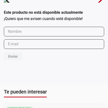
Este producto no está disponible actualmente
Enviar
Te pueden interesar