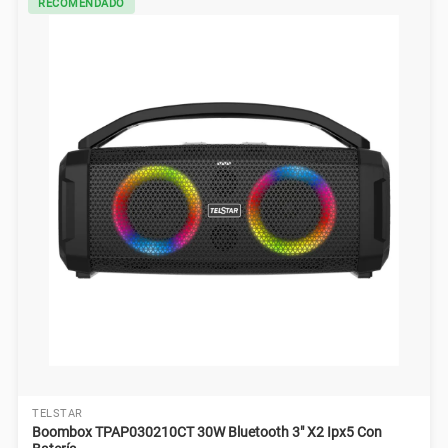
RECOMENDADO
TELSTAR
Boombox TPAP030210CT 30W Bluetooth 3" X2 Ipx5 Con