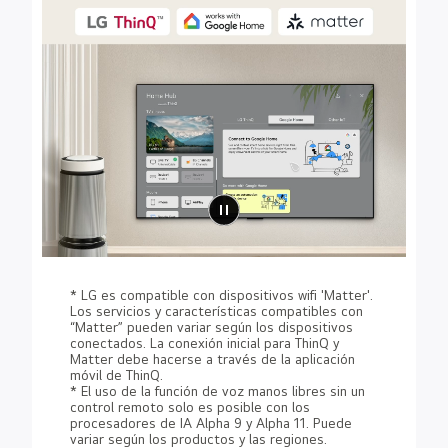
* LG es compatible con dispositivos wifi 'Matter'.
Los servicios y características compatibles con
“Matter” pueden variar según los dispositivos
conectados. La conexión inicial para ThinQ y
Matter debe hacerse a través de la aplicación
móvil de ThinQ.
* El uso de la función de voz manos libres sin un
control remoto solo es posible con los
procesadores de IA Alpha 9 y Alpha 11. Puede
variar según los productos y las regiones.