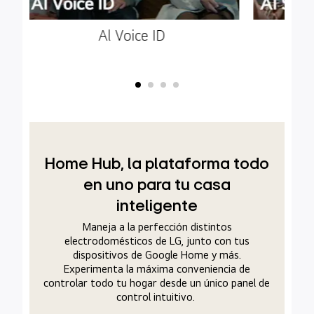
Al Voice ID
Home Hub, la plataforma todo
en uno para tu casa
inteligente
Maneja a la perfección distintos
electrodomésticos de LG, junto con tus
dispositivos de Google Home y más.
Experimenta la máxima conveniencia de
controlar todo tu hogar desde un único panel de
control intuitivo.