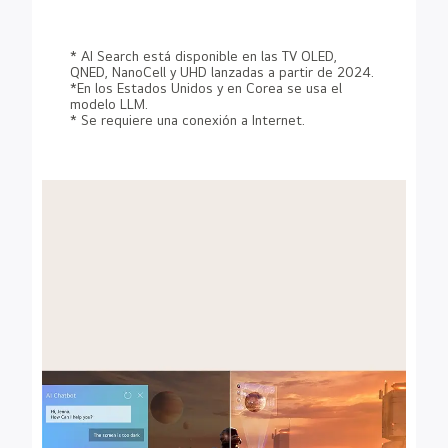
* AI Search está disponible en las TV OLED,
QNED, NanoCell y UHD lanzadas a partir de 2024.
*En los Estados Unidos y en Corea se usa el
modelo LLM.
* Se requiere una conexión a Internet.