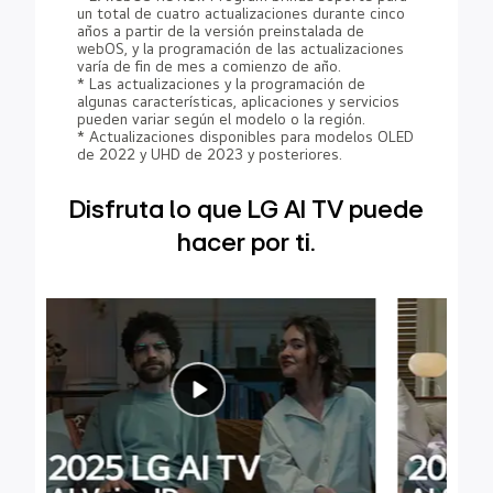
un total de cuatro actualizaciones durante cinco
años a partir de la versión preinstalada de
webOS, y la programación de las actualizaciones
varía de fin de mes a comienzo de año.
* Las actualizaciones y la programación de
algunas características, aplicaciones y servicios
pueden variar según el modelo o la región.
* Actualizaciones disponibles para modelos OLED
de 2022 y UHD de 2023 y posteriores.
Disfruta lo que LG AI TV puede
hacer por ti.