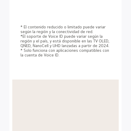
* El contenido reducido o limitado puede variar
según la región y la conectividad de red.
*El soporte de Voice ID puede variar según la
región y el país, y está disponible en las TV OLED,
QNED, NanoCell y UHD lanzadas a partir de 2024.
* Solo funciona con aplicaciones compatibles con
la cuenta de Voice ID.