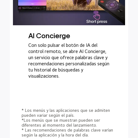
AI Concierge
Con solo pulsar el botón de IA del
control remoto, se abre AI Concierge,
un servicio que ofrece palabras clave y
recomendaciones personalizadas según
tu historial de búsquedas y
visualizaciones.
* Los menús y las aplicaciones que se admiten
pueden variar según el país.
*Los menús que se muestran pueden ser
diferentes al momento del lanzamiento.
* Las recomendaciones de palabras clave varían
según la aplicación y la hora del día.