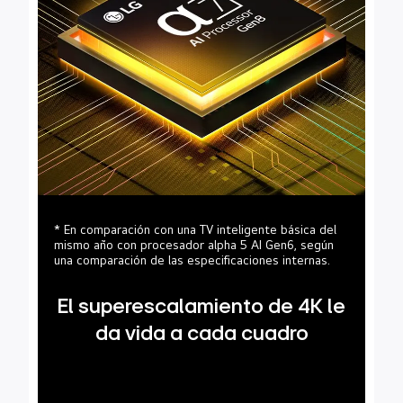
* En comparación con una TV inteligente básica del
mismo año con procesador alpha 5 AI Gen6, según
una comparación de las especificaciones internas.
El superescalamiento de 4K le
da vida a cada cuadro