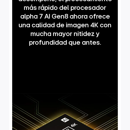
más rápido del procesador
alpha 7 AI Gen8 ahora ofrece
una calidad de imagen 4K con
mucha mayor nitidez y
profundidad que antes.