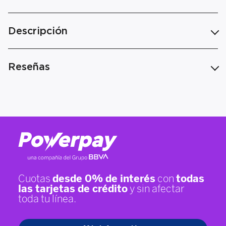
Descripción
Reseñas