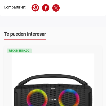
Te pueden interesar
RECOMENDADO