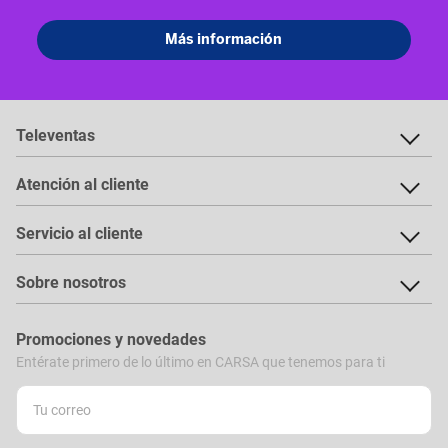
Televentas
Atención al cliente
Servicio al cliente
Sobre nosotros
Promociones y novedades
Entérate primero de lo último en CARSA que tenemos para ti