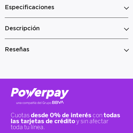
Especificaciones
Descripción
Reseñas