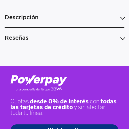
Descripción
Reseñas