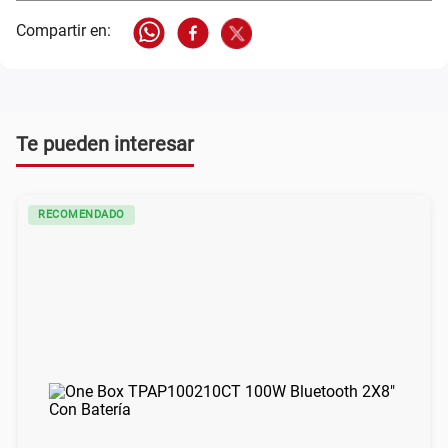
Te pueden interesar
RECOMENDADO