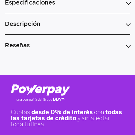
Especificaciones
Descripción
Reseñas