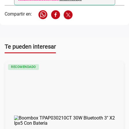
Te pueden interesar
RECOMENDADO