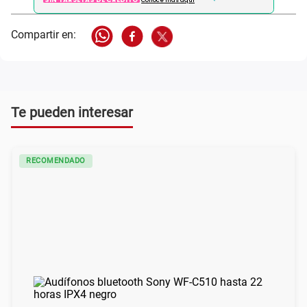
Conoce más aqui
Te pueden interesar
RECOMENDADO