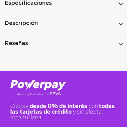
Especificaciones
Descripción
Reseñas