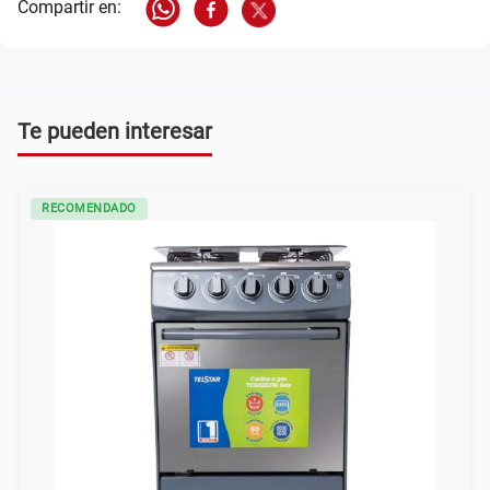
Te pueden interesar
RECOMENDADO