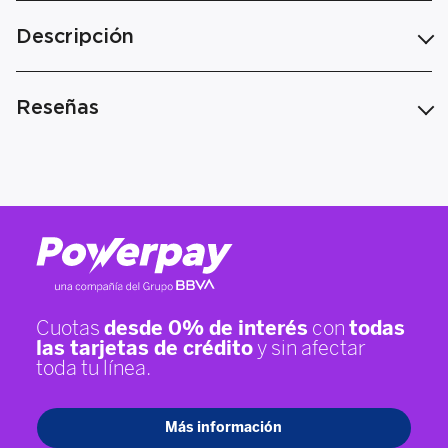
Descripción
Reseñas