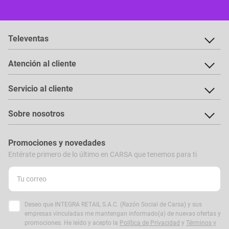
Televentas
Atención al cliente
Servicio al cliente
Sobre nosotros
Promociones y novedades
Entérate primero de lo último en CARSA que tenemos para ti
Deseo que INTEGRA RETAIL S.A.C. (Razón Social de Carsa) y sus
empresas vinculadas me mantengan informado(a) de nuevas ofertas y
promociones. He leído y acepto la
Política de Privacidad
y
Términos y