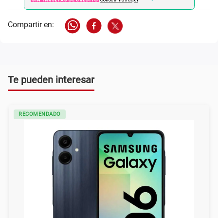
Conoce más aqui
Te pueden interesar
RECOMENDADO