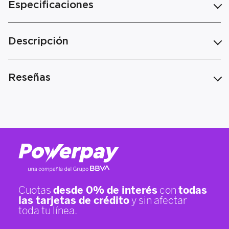
Especificaciones
Descripción
Reseñas