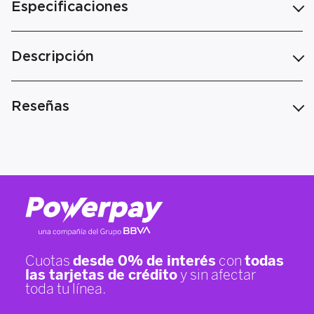
Especificaciones
Descripción
Reseñas