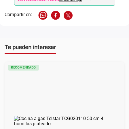
Conoce más aqui
Te pueden interesar
RECOMENDADO