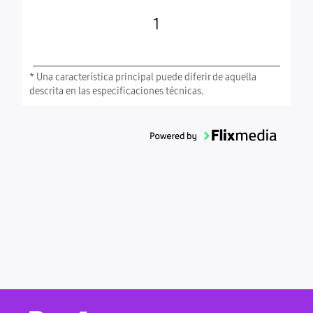
1
* Una característica principal puede diferir de aquella
descrita en las especificaciones técnicas.