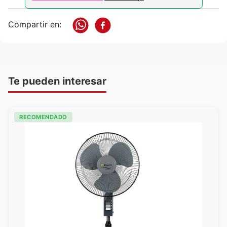
Te pueden interesar
RECOMENDADO