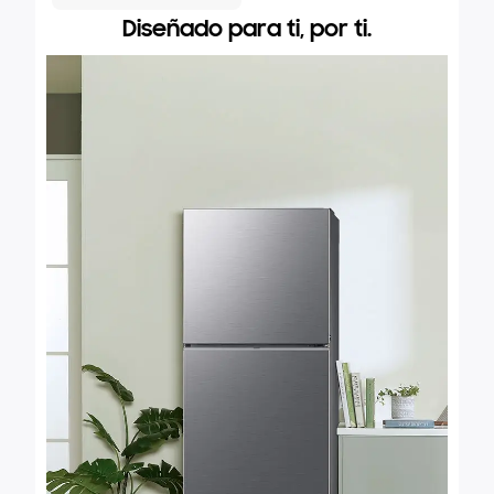
Diseñado para ti, por ti.