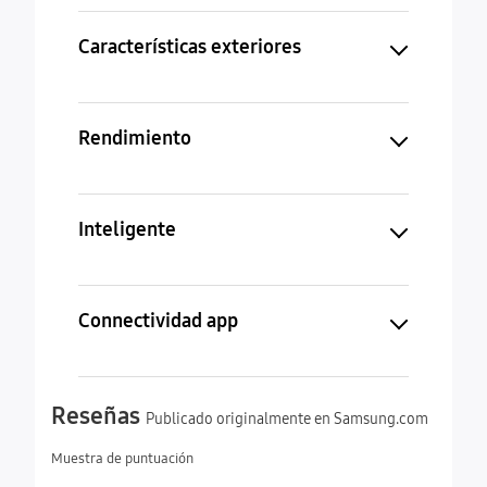
Características exteriores
Rendimiento
Inteligente
Connectividad app
Reseñas
Publicado originalmente en Samsung.com
Muestra de puntuación