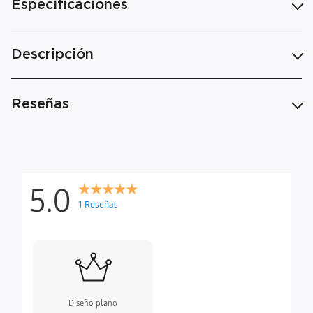
Especificaciones
Descripción
Reseñas
5.0
1 Reseñas
Diseño plano