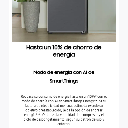
Hasta un 10% de ahorro de
energía
Modo de energía con AI de
SmartThings
Reduzca su consumo de energía hasta en un 10%* con el
modo de energía con AI en SmartThings Energy**. Si su
factura de electricidad mensual estimada excede su
objetivo preestablecido, le da la opción de ahorrar
energía***. Optimiza la velocidad del compresor y el
ciclo de descongelamiento, según su patrón de uso y
entorno.