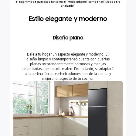
el algoritmo de guardado tanto en el “Modo máximo” como en el “Modo pers
onalizado”.
Estilo elegante y moderno
Diseño plano
Dale a tu hogar un aspecto elegante y moderno. El
diseño limpio y contemporáneo cuenta con puertas
planas sorprendentemente hermosas y manijas
empotradas que no sobresalen. Por lo tanto, se adaptará
a la perfección a los electrodomésticos de la cocina y
mejorar el aspecto de tu cocina.