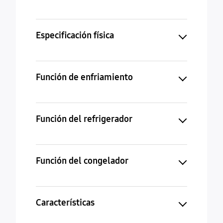
Especificación física
Función de enfriamiento
Función del refrigerador
Función del congelador
Características