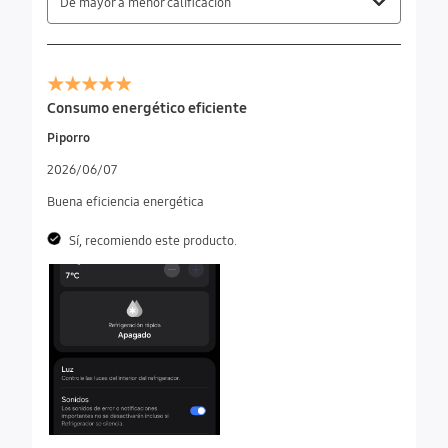
De mayor a menor calificación
Consumo energético eficiente
Piporro
2026/06/07
Buena eficiencia energética
Sí, recomiendo este producto.