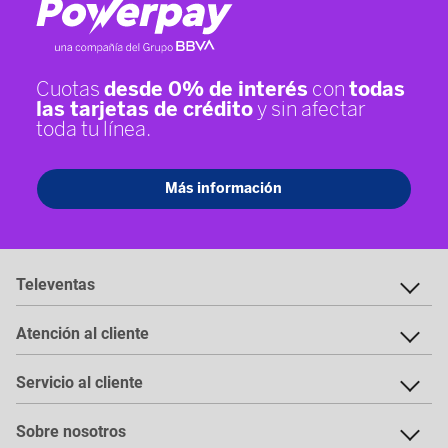
Televentas
Atención al cliente
Servicio al cliente
Sobre nosotros