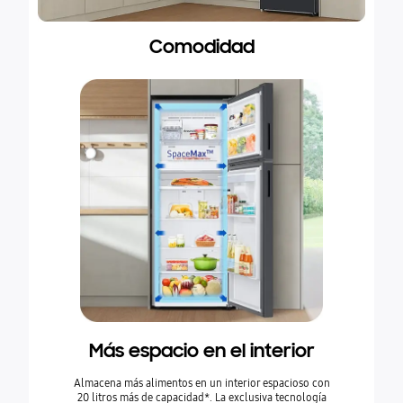
Comodidad
Más espacio en el interior
Almacena más alimentos en un interior espacioso con
20 litros más de capacidad*. La exclusiva tecnología