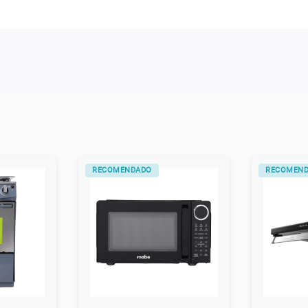
RECOMENDADO
RECOMEN