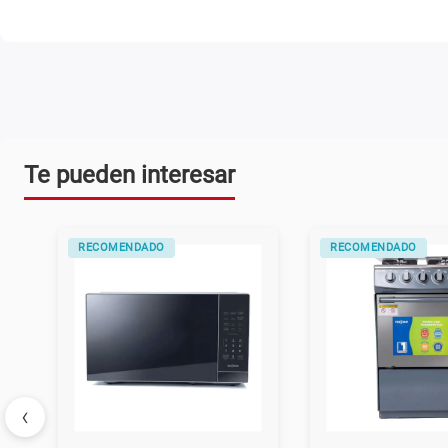
Te pueden interesar
RECOMENDADO
RECOMENDADO
‹