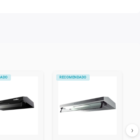
DADO
RECOMENDADO
›