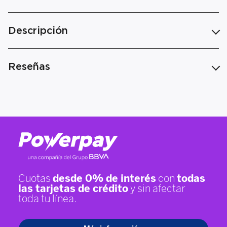
Descripción
Reseñas