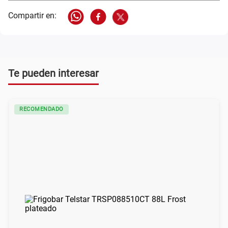
Te pueden interesar
RECOMENDADO