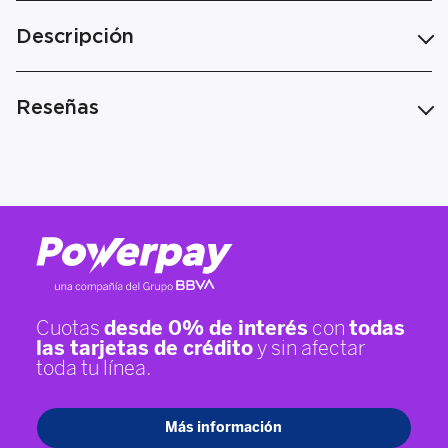
Descripción
Reseñas