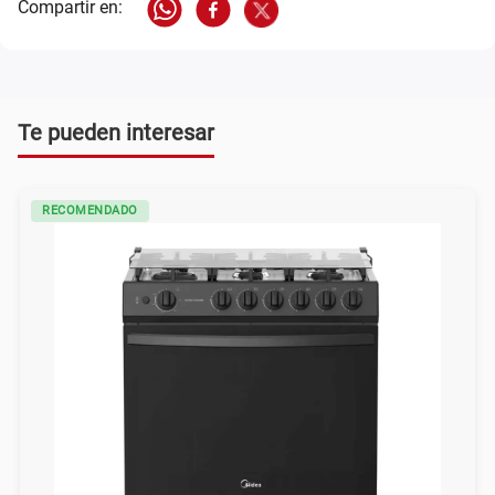
Te pueden interesar
RECOMENDADO