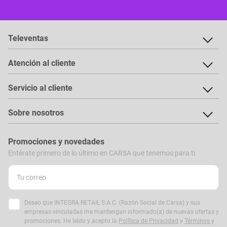
Televentas
Atención al cliente
Servicio al cliente
Sobre nosotros
Promociones y novedades
Entérate primero de lo último en CARSA que tenemos para ti
Deseo que INTEGRA RETAIL S.A.C. (Razón Social de Carsa) y sus
empresas vinculadas me mantengan informado(a) de nuevas ofertas y
promociones. He leído y acepto la
Política de Privacidad
y
Términos y