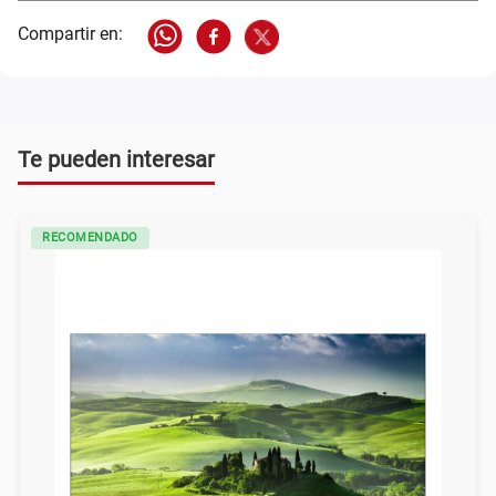
Te pueden interesar
RECOMENDADO