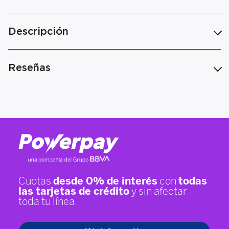
Descripción
Reseñas