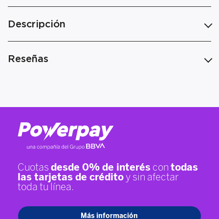
Descripción
Reseñas