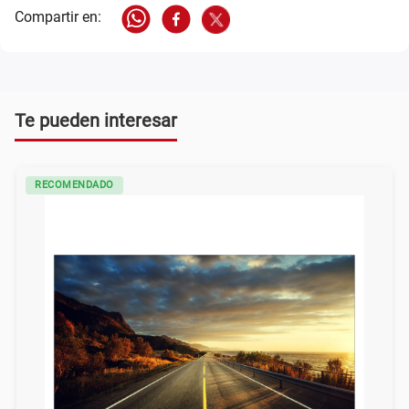
Te pueden interesar
RECOMENDADO