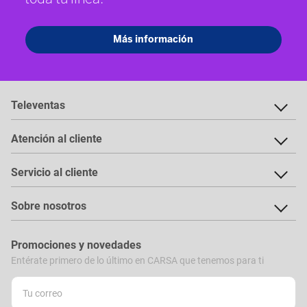
Televentas
Atención al cliente
Servicio al cliente
Sobre nosotros
Promociones y novedades
Entérate primero de lo último en CARSA que tenemos para ti