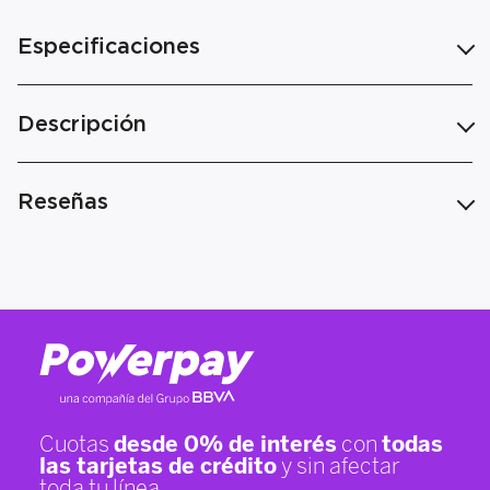
Especificaciones
Descripción
Reseñas