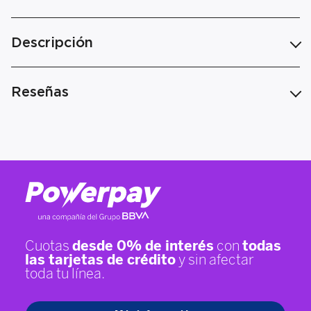
Descripción
Reseñas