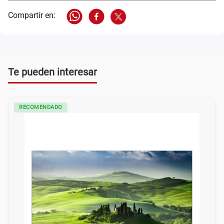
Te pueden interesar
RECOMENDADO