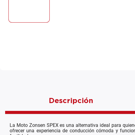
Descripción
La Moto Zonsen SPEX es una alternativa ideal para quiene
ofrecer una experiencia de conducción cómoda y funciona