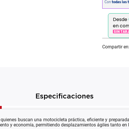
Desde
en co
SIN TAR
Especificaciones
quienes buscan una motocicleta práctica, eficiente y preparada
iento y economía, permitiendo desplazamientos ágiles tanto en 