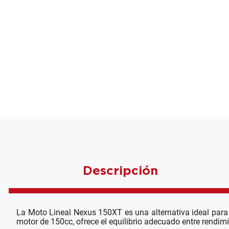
Descripción
La Moto Lineal Nexus 150XT es una alternativa ideal para 
motor de 150cc, ofrece el equilibrio adecuado entre rendim