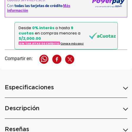
Desde
0% interés
o hasta
9
cuotas
en compras menores a
S/2,000.00
SIN TARJETAS DE CRÉDITO
Conoce más aqui
Especificaciones
Descripción
Reseñas