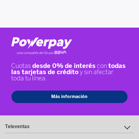
Televentas