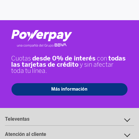
Televentas
Atención al cliente