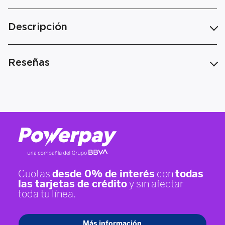
Descripción
Reseñas