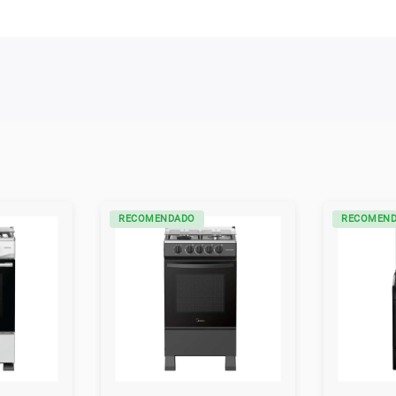
RECOMENDADO
RECOMEN