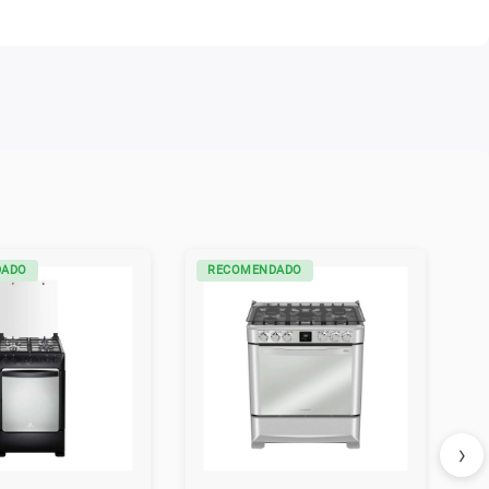
DADO
RECOMENDADO
›