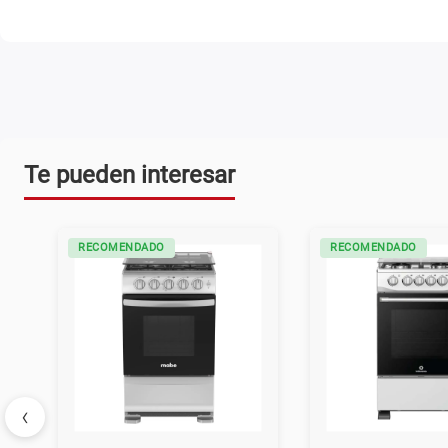
Te pueden interesar
RECOMENDADO
RECOMENDADO
‹