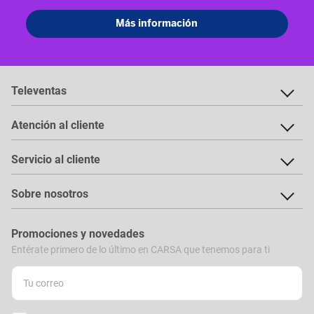
Televentas
Atención al cliente
Servicio al cliente
Sobre nosotros
Promociones y novedades
Entérate primero de lo último en CARSA que tenemos para ti