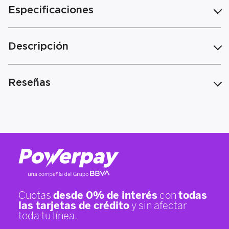
Especificaciones
Descripción
Reseñas