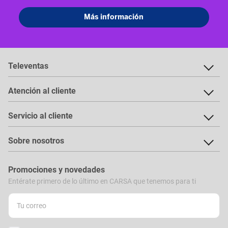
Televentas
Atención al cliente
Servicio al cliente
Sobre nosotros
Promociones y novedades
Entérate primero de lo último en CARSA que tenemos para ti