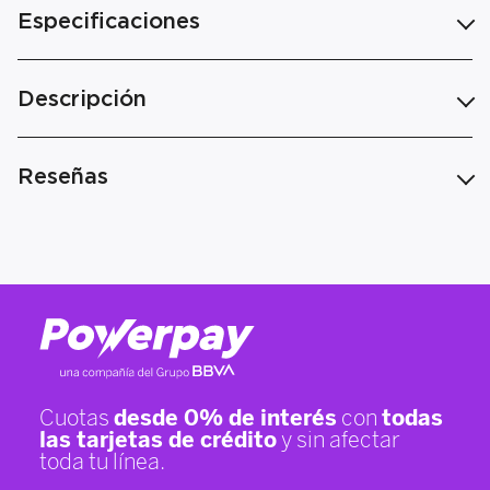
Especificaciones
Descripción
Reseñas