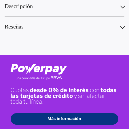
Descripción
Reseñas