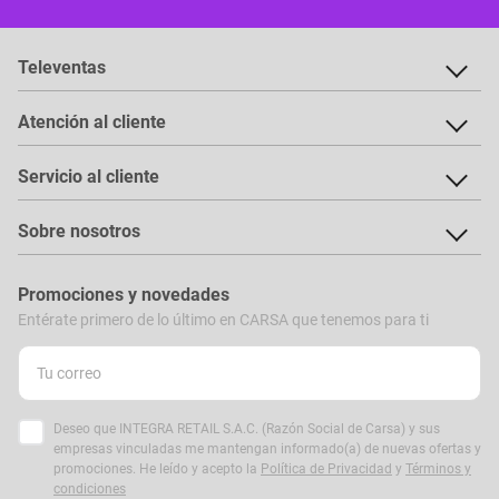
Televentas
Atención al cliente
Servicio al cliente
Sobre nosotros
Promociones y novedades
Entérate primero de lo último en CARSA que tenemos para ti
Deseo que INTEGRA RETAIL S.A.C. (Razón Social de Carsa) y sus
empresas vinculadas me mantengan informado(a) de nuevas ofertas y
promociones. He leído y acepto la
Política de Privacidad
y
Términos y
condiciones