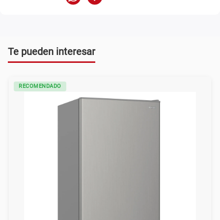
Te pueden interesar
RECOMENDADO