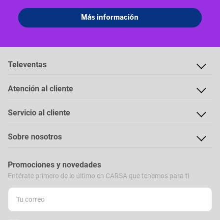
Televentas
Atención al cliente
Servicio al cliente
Sobre nosotros
Promociones y novedades
Entérate primero de lo último en CARSA que tenemos para ti