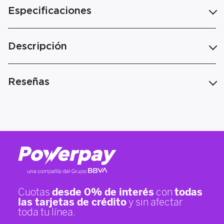
Especificaciones
Descripción
Reseñas