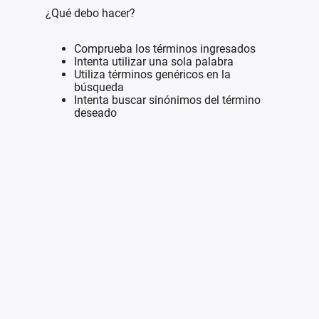
¿Qué debo hacer?
Comprueba los términos ingresados
Intenta utilizar una sola palabra
Utiliza términos genéricos en la
búsqueda
Intenta buscar sinónimos del término
deseado