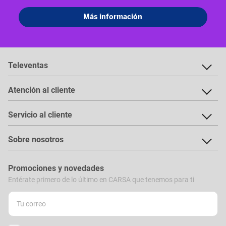
Televentas
Atención al cliente
Servicio al cliente
Sobre nosotros
Promociones y novedades
Entérate primero de lo último en CARSA que tenemos para ti