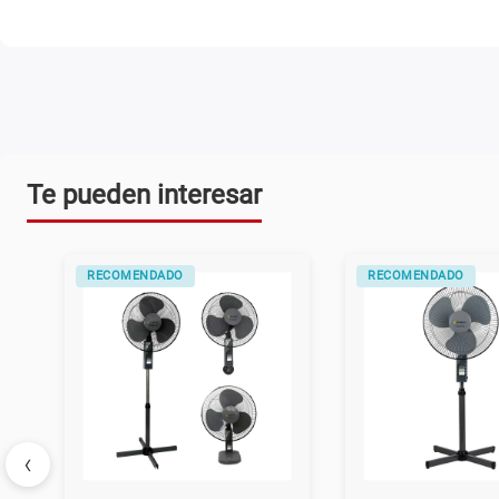
Te pueden interesar
RECOMENDADO
RECOMENDADO
‹