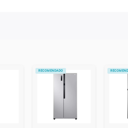
RECOMENDADO
RECOMEN